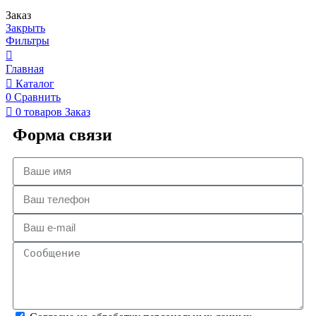
Заказ
Закрыть
Фильтры
Главная
Каталог
0
Сравнить
0
товаров
Заказ
Форма связи