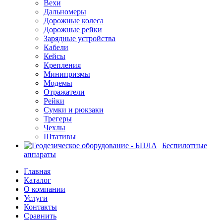
Вехи
Дальномеры
Дорожные колеса
Дорожные рейки
Зарядные устройства
Кабели
Кейсы
Крепления
Минипризмы
Модемы
Отражатели
Рейки
Сумки и рюкзаки
Трегеры
Чехлы
Штативы
Беспилотные
аппараты
Главная
Каталог
О компании
Услуги
Контакты
Сравнить