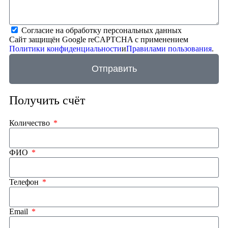
Согласие на обработку персональных данных
Сайт защищён Google reCAPTCHA с применением
Политики конфиденциальности
и
Правилами пользования
.
Отправить
Получить счёт
Количество
ФИО
Телефон
Email