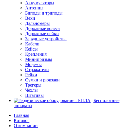
Аккумуляторы
Антенны
Биподы и триподы
Вехи
Дальномеры
Дорожные колеса
Дорожные рейки
Зарядные устройства
Кабели
Кейсы
Крепления
Минипризмы
Модемы
Отражатели
Рейки
Сумки и рюкзаки
Трегеры
Чехлы
Штативы
Беспилотные
аппараты
Главная
Каталог
О компании