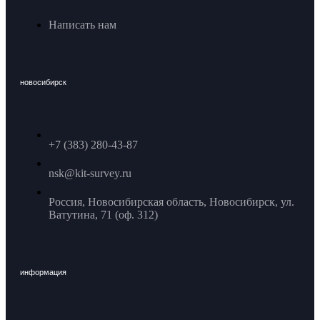
Написать нам
новосибирск
+7 (383) 280-43-87
nsk@kit-survey.ru
Россия, Новосибирская область, Новосибирск, ул.
Ватутина, 71 (оф. 312)
информация