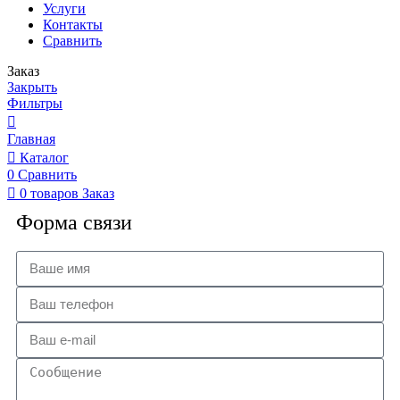
Услуги
Контакты
Сравнить
Заказ
Закрыть
Фильтры
Главная
Каталог
0
Сравнить
0
товаров
Заказ
Форма связи